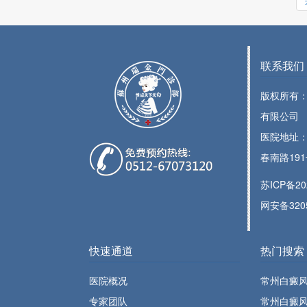
联系我们
版权所有
有限公司
医院地址
春南路19
苏ICP备20
网安备3205
快速通道
热门搜索
医院概况
常州白癜
专家团队
常州白癜