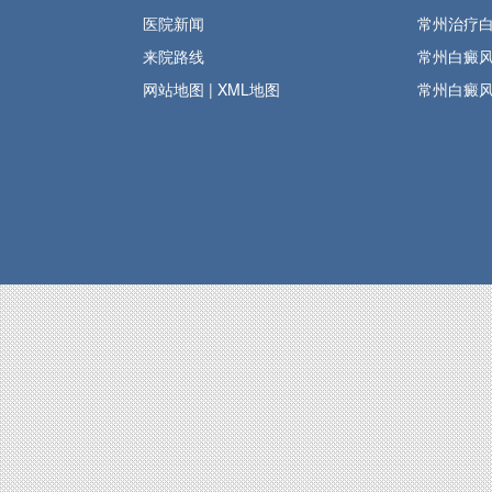
医院新闻
常州治疗
来院路线
常州白癜
网站地图
|
XML地图
常州白癜