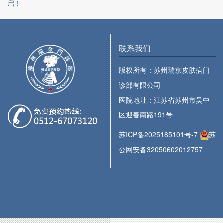
启！
联系我们
版权所有：苏州瑞京皮肤病门
诊部有限公司
医院地址：江苏省苏州市吴中
区迎春南路191号
苏ICP备2025185101号-7
苏
公网安备32050602012757