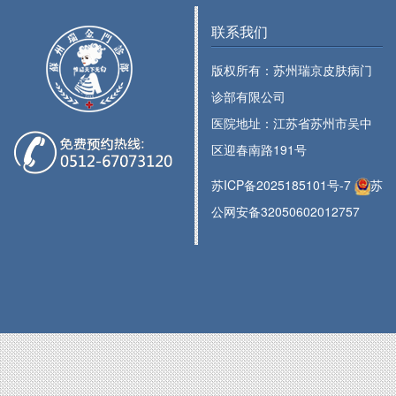
联系我们
版权所有：苏州瑞京皮肤病门
诊部有限公司
医院地址：江苏省苏州市吴中
区迎春南路191号
苏ICP备2025185101号-7
苏
公网安备32050602012757