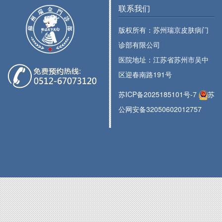
联系我们
版权所有：苏州瑞京皮肤病门
诊部有限公司
医院地址：江苏省苏州市吴中
区迎春南路191号
苏ICP备2025185101号-7
苏
公网安备32050602012757