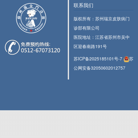
联系我们
版权所有：苏州瑞京皮肤病门
诊部有限公司
医院地址：江苏省苏州市吴中
区迎春南路191号
苏ICP备2025185101号-7
苏
公网安备32050602012757