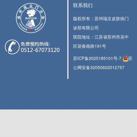
联系我们
版权所有：苏州瑞京皮肤病门
诊部有限公司
医院地址：江苏省苏州市吴中
区迎春南路191号
苏ICP备2025185101号-7
苏
公网安备32050602012757