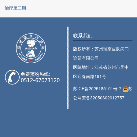
治疗第二期
联系我们
版权所有：苏州瑞京皮肤病门
诊部有限公司
医院地址：江苏省苏州市吴中
区迎春南路191号
苏ICP备2025185101号-7
苏
公网安备32050602012757