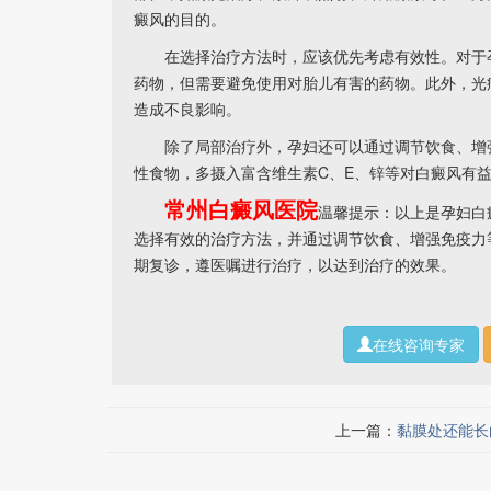
癜风的目的。
在选择治疗方法时，应该优先考虑有效性。对于孕
药物，但需要避免使用对胎儿有害的药物。此外，光
造成不良影响。
除了局部治疗外，孕妇还可以通过调节饮食、增强
性食物，多摄入富含维生素C、E、锌等对白癜风有
常州白癜风医院
温馨提示：以上是孕妇白
选择有效的治疗方法，并通过调节饮食、增强免疫力
期复诊，遵医嘱进行治疗，以达到治疗的效果。
在线咨询专家
上一篇：
黏膜处还能长