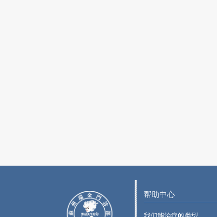
帮助中心
我们能治疗的类型