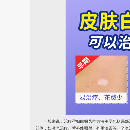
一般来说，治疗孕妇白癜风的方法主要包括局部治
部位，如激光治疗、紫外线照射、外用激素等。全身