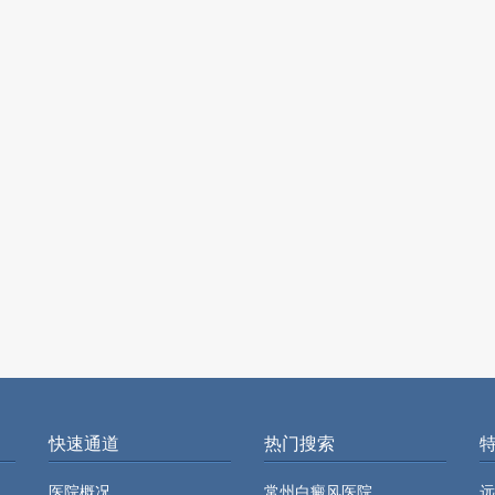
快速通道
热门搜索
医院概况
常州白癜风医院
远