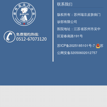
联系我们
版权所有：苏州瑞京皮肤病门
诊部有限公司
医院地址：江苏省苏州市吴中
区迎春南路191号
苏ICP备2025185101号-7
苏
公网安备32050602012757