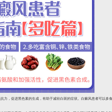
抗力，促进黑色素的生成，有助于减轻白斑的症状。白癜风患者可以多
。