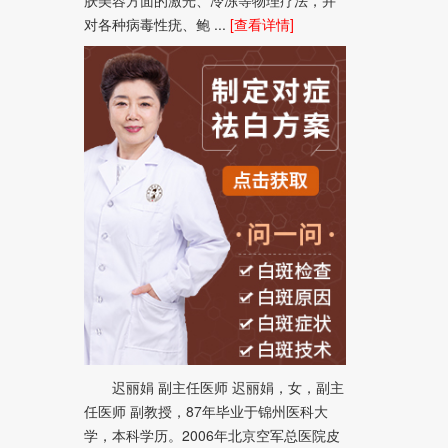
对各种病毒性疣、鲍 ...
[查看详情]
迟丽娟 副主任医师 迟丽娟，女，副主
任医师 副教授，87年毕业于锦州医科大
学，本科学历。2006年北京空军总医院皮