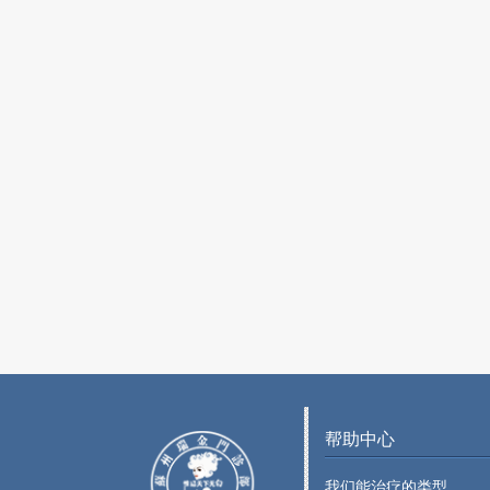
帮助中心
我们能治疗的类型