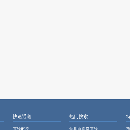
快速通道
热门搜索
医院概况
常州白癜风医院
远