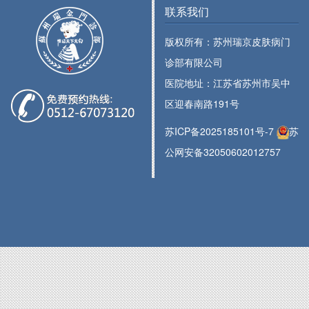
联系我们
版权所有：苏州瑞京皮肤病门
诊部有限公司
医院地址：江苏省苏州市吴中
区迎春南路191号
苏ICP备2025185101号-7
苏
公网安备32050602012757