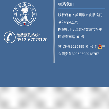
联系我们
版权所有：苏州瑞京皮肤病门
诊部有限公司
医院地址：江苏省苏州市吴中
区迎春南路191号
苏ICP备2025185101号-7
苏
公网安备32050602012757