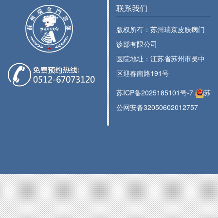
联系我们
版权所有：苏州瑞京皮肤病门
诊部有限公司
医院地址：江苏省苏州市吴中
区迎春南路191号
苏ICP备2025185101号-7
苏
公网安备32050602012757