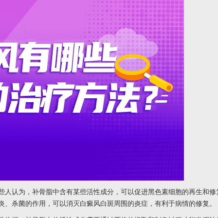
人认为，补骨脂中含有某些活性成分，可以促进黑色素细胞的再生和修
炎、杀菌的作用，可以消灭白癜风白斑周围的炎症，有利于病情的修复。