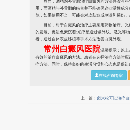
然而，酒精泡补骨脂治疗白癜风的方法并没有科学
用，而酒精与补骨脂的结合并不能确保这些活性成分
范，如果使用不当，可能会对皮肤造成刺激和损伤，
目前，对于白癜风的治疗主要采用药物治疗、光疗
的发展、促进色素沉着;光疗是通过紫外线、激光等
者，通过自体表皮移植等手术方法改善白斑外观。
常州白癜风医院
温馨提示：以上
有效的治疗白癜风的方法。患者在选择治疗方法时应
疗方法。同时，保持良好的生活习惯和心态也是促进
在线咨询专家
上一篇：
卤米松可以治疗白