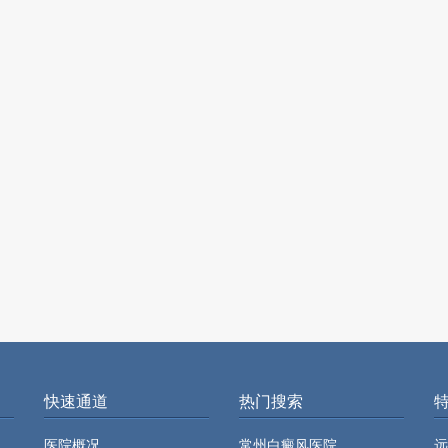
快速通道
热门搜索
医院概况
常州白癜风医院
远