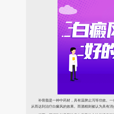
补骨脂是一种中药材，具有温脾止泻等功效。一些
从而达到治疗白癜风的效果。而酒精则被认为具有消