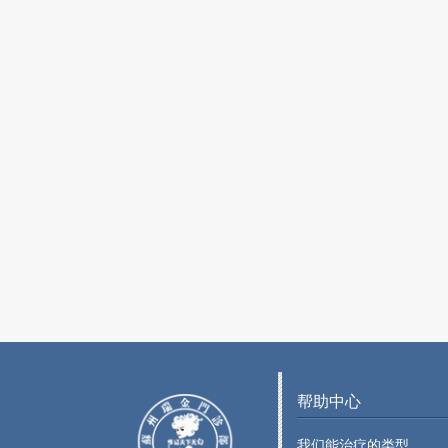
帮助中心
我们能治疗的类型