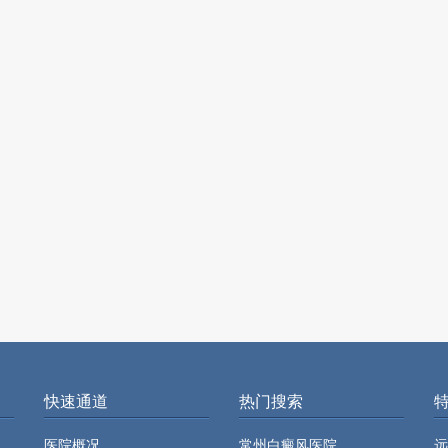
快速通道
热门搜索
医院概况
常州白癜风医院
远