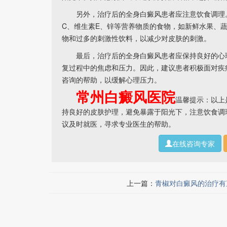
另外，治疗后的全身白癜风患者应注意饮食调理。
C、维生素E、锌等营养物质的食物，如新鲜水果、
物和过多的刺激性饮料，以减少对皮肤的刺激。
最后，治疗后的全身白癜风患者应保持良好的心理
复过程中的焦虑和压力。因此，建议患者积极面对疾
咨询的帮助，以缓解心理压力。
常州白癜风医院
温馨提示：以上
持良好的皮肤护理，避免暴露于阳光下，注意饮食调
议及时就医，寻求专业医生的帮助。
在线咨询专家
上一篇：
青椒对白癜风的治疗有