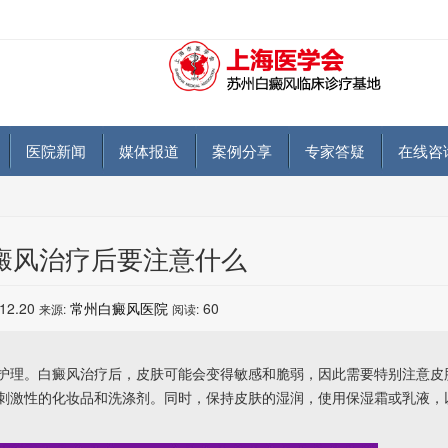
医院新闻
媒体报道
案例分享
专家答疑
在线咨
癜风治疗后要注意什么
.12.20
常州白癜风医院
60
来源:
阅读:
理。白癜风治疗后，皮肤可能会变得敏感和脆弱，因此需要特别注意皮
刺激性的化妆品和洗涤剂。同时，保持皮肤的湿润，使用保湿霜或乳液，