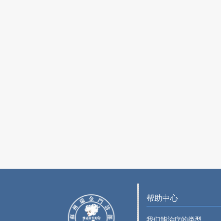
帮助中心
我们能治疗的类型