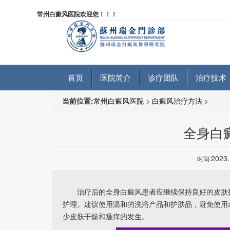
常州白癜风医院欢迎您！！！
首页
医院简介
诊疗团队
治疗技术
当前位置:
常州白癜风医院
>
白癜风治疗方法
>
全身白
2023
时间:
治疗后的全身白癜风患者应继续保持良好的皮肤护
护理。建议使用温和的洗浴产品和护肤品，避免使用
少皮肤干燥和瘙痒的发生。