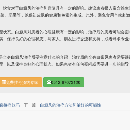
饮食对于白癜风的治疗和康复具有一定的影响。建议患者摄入富含维生
蔬菜、坚果等，以促进皮肤的健康和色素的生成。此外，避免食用辛辣刺
状态。白癜风对患者的心理健康有一定的影响，治疗后的患者可能会面
病，保持良好的心理状态，与家人、朋友进行交流和支持，或者寻求专业
是全身白癜风治疗后要注意什么的介绍，治疗后的全身白癜风患者需要继
理，以及保持良好的心理状态。如果患者有任何疑问或需要进一步的指导
免费挂号预约专家
0512-67073120
直接疗效吗
下一篇：
白癜风的治疗方法和治好的可能性