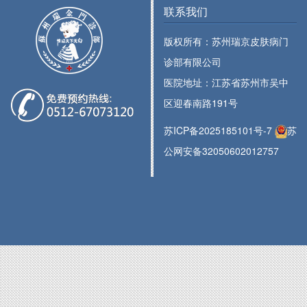
联系我们
版权所有：苏州瑞京皮肤病门
诊部有限公司
医院地址：江苏省苏州市吴中
区迎春南路191号
苏ICP备2025185101号-7
苏
公网安备32050602012757