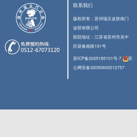
联系我们
版权所有：苏州瑞京皮肤病门
诊部有限公司
医院地址：江苏省苏州市吴中
区迎春南路191号
苏ICP备2025185101号-7
苏
公网安备32050602012757