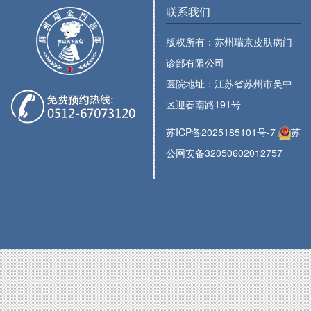
联系我们
版权所有：苏州瑞京皮肤病门
诊部有限公司
医院地址：江苏省苏州市吴中
区迎春南路191号
苏ICP备2025185101号-7
苏
公网安备32050602012757