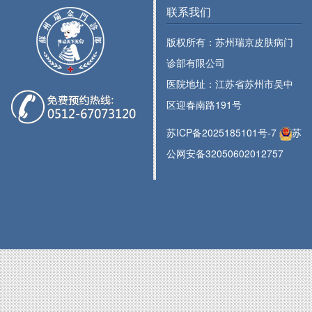
联系我们
版权所有：苏州瑞京皮肤病门
诊部有限公司
医院地址：江苏省苏州市吴中
区迎春南路191号
苏ICP备2025185101号-7
苏
公网安备32050602012757