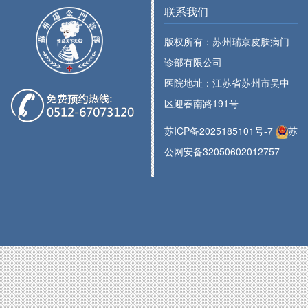
联系我们
版权所有：苏州瑞京皮肤病门
诊部有限公司
医院地址：江苏省苏州市吴中
区迎春南路191号
苏ICP备2025185101号-7
苏
公网安备32050602012757