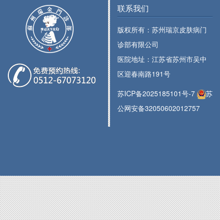
联系我们
版权所有：苏州瑞京皮肤病门
诊部有限公司
医院地址：江苏省苏州市吴中
区迎春南路191号
苏ICP备2025185101号-7
苏
公网安备32050602012757