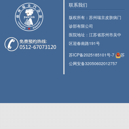
联系我们
版权所有：苏州瑞京皮肤病门
诊部有限公司
医院地址：江苏省苏州市吴中
区迎春南路191号
苏ICP备2025185101号-7
苏
公网安备32050602012757